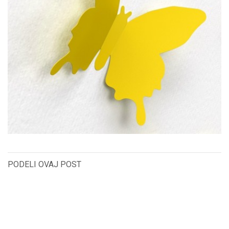
PODELI OVAJ POST