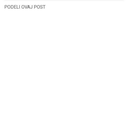
PODELI OVAJ POST