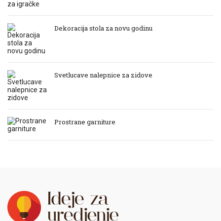
Dekoracija stola za novu godinu
Svetlucave nalepnice za zidove
Prostrane garniture