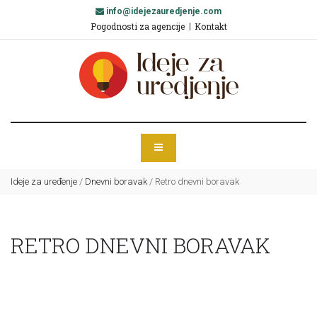
info@idejezauredjenje.com
Pogodnosti za agencije
Kontakt
Ideje za uređenje
/
Dnevni boravak
/
Retro dnevni boravak
RETRO DNEVNI BORAVAK