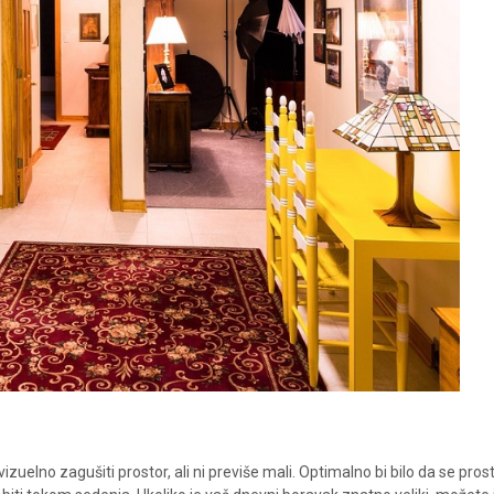
vizuelno zagušiti prostor, ali ni previše mali. Optimalno bi bilo da se prost